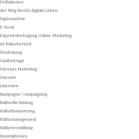
Definitionen
der Weg durchs digitale Leben
Diplomarbeit
E-Book
Expertenbefragung Online-Marketing
im Kulturbereich
Fundraising
Gastbeiträge
Internes Marketing
Internet
Interview
Kampagne / campaigning
Kulturelle Bildung
Kulturfinanzierung
Kulturmanagement
Kulturvermittlung
Kunstaktionen