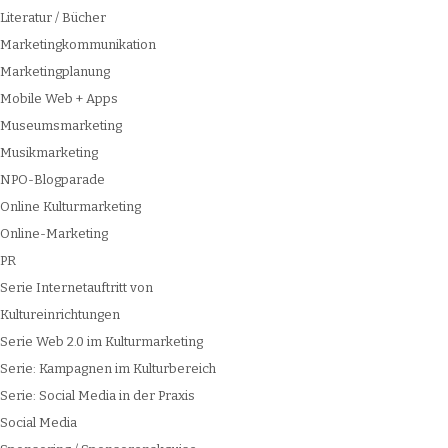
Literatur / Bücher
Marketingkommunikation
Marketingplanung
Mobile Web + Apps
Museumsmarketing
Musikmarketing
NPO-Blogparade
Online Kulturmarketing
Online-Marketing
PR
Serie Internetauftritt von
Kultureinrichtungen
Serie Web 2.0 im Kulturmarketing
Serie: Kampagnen im Kulturbereich
Serie: Social Media in der Praxis
Social Media