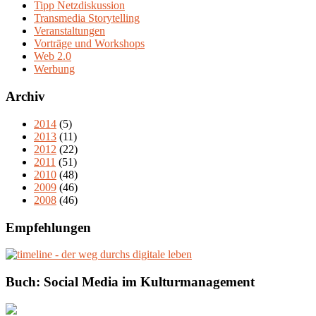
Tipp Netzdiskussion
Transmedia Storytelling
Veranstaltungen
Vorträge und Workshops
Web 2.0
Werbung
Archiv
2014
(5)
2013
(11)
2012
(22)
2011
(51)
2010
(48)
2009
(46)
2008
(46)
Empfehlungen
Buch: Social Media im Kulturmanagement