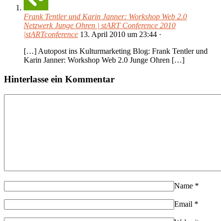
Frank Tentler und Karin Janner: Workshop Web 2.0
Netzwerk Junge Ohren | stART Conference 2010
|stARTconference
13. April 2010
um
23:44
·
[…] Autopost ins Kulturmarketing Blog: Frank Tentler und
Karin Janner: Workshop Web 2.0 Junge Ohren […]
Hinterlasse ein Kommentar
Name
*
Email
*