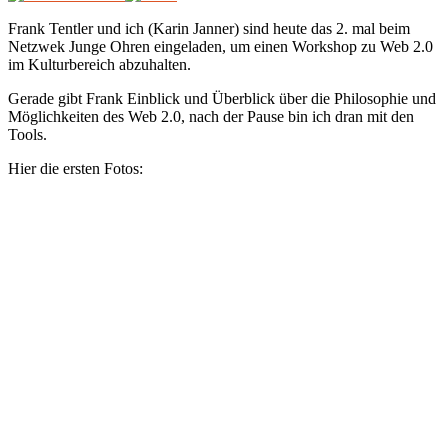
Frank Tentler und ich (Karin Janner) sind heute das 2. mal beim
Netzwek Junge Ohren eingeladen, um einen Workshop zu Web 2.0
im Kulturbereich abzuhalten.
Gerade gibt Frank Einblick und Überblick über die Philosophie und
Möglichkeiten des Web 2.0, nach der Pause bin ich dran mit den
Tools.
Hier die ersten Fotos: