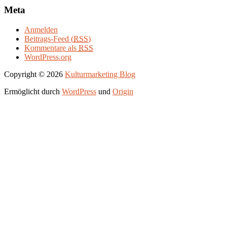
Meta
Anmelden
Beitrags-Feed (
RSS
)
Kommentare als
RSS
WordPress.org
Copyright © 2026
Kulturmarketing Blog
Ermöglicht durch
WordPress
und
Origin