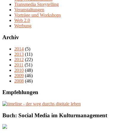
Transmedia Storytelling
Veranstaltungen
Vorträge und Workshops
Web 2.0
Werbung
Archiv
2014
(5)
2013
(11)
2012
(22)
2011
(51)
2010
(48)
2009
(46)
2008
(46)
Empfehlungen
Buch: Social Media im Kulturmanagement