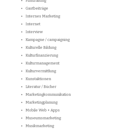
Fundraising
Gastbeiträge
Internes Marketing
Internet
Interview
Kampagne / campaigning
Kulturelle Bildung
Kulturfinanzierung
Kulturmanagement
Kulturvermittlung
Kunstaktionen
Literatur / Bücher
Marketingkommunikation
Marketingplanung
Mobile Web + Apps
Museumsmarketing
Musikmarketing