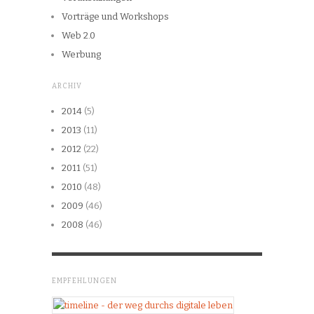
Vorträge und Workshops
Web 2.0
Werbung
ARCHIV
2014
(5)
2013
(11)
2012
(22)
2011
(51)
2010
(48)
2009
(46)
2008
(46)
EMPFEHLUNGEN