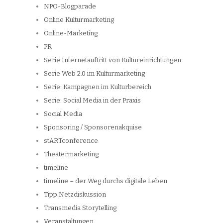
NPO-Blogparade
Online Kulturmarketing
Online-Marketing
PR
Serie Internetauftritt von Kultureinrichtungen
Serie Web 2.0 im Kulturmarketing
Serie: Kampagnen im Kulturbereich
Serie: Social Media in der Praxis
Social Media
Sponsoring / Sponsorenakquise
stARTconference
Theatermarketing
timeline
timeline – der Weg durchs digitale Leben
Tipp Netzdiskussion
Transmedia Storytelling
Veranstaltungen